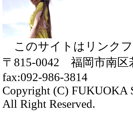
このサイトはリンクフ
〒815-0042 福岡市南区若久4
fax:092-986-3814
Copyright (C) FUKUO
All Right Reserved.