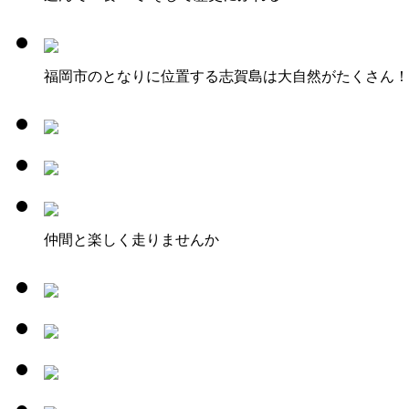
福岡市のとなりに位置する志賀島は大自然がたくさん！
仲間と楽しく走りませんか